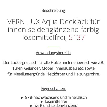
Beschreibung:
VERNILUX Aqua Decklack für
innen seidenglänzend farbig
lösemittelfrei,
5137
Anwendungsbereich:
Der Lack eignet sich für alle Hölzer im Innenbereich wie z.B.
Türen, Geländer, Möbel, Innenausbau etc. sowie
für Metalluntergründe, Heizkörper und Heizungsrohre.
Eigenschaften:
► 87% nachwachsend und mineralisch
► lösemittelfrei
► weiß und seidenglänzend