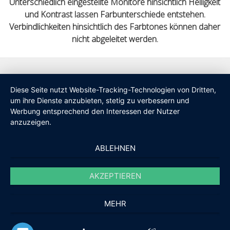
Unterschiedlich eingestellte Monitore hinsichtlich Helligkeit
und Kontrast lassen Farbunterschiede entstehen.
Verbindlichkeiten hinsichtlich des Farbtones können daher
nicht abgeleitet werden.
Diese Seite nutzt Website-Tracking-Technologien von Dritten,
um ihre Dienste anzubieten, stetig zu verbessern und
Werbung entsprechend den Interessen der Nutzer
anzuzeigen.
ABLEHNEN
AKZEPTIEREN
MEHR