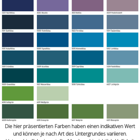
Die hier präsentierten Farben haben einen indikativen Wert
und können je nach Art des Untergrundes variieren.