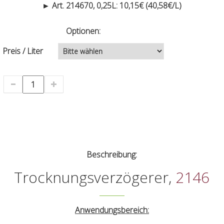
► Art. 214670, 0,25L: 10,15€ (40,58€/L)
Optionen:
Preis / Liter
Beschreibung:
Trocknungsverzögerer,
2146
Anwendungsbereich: