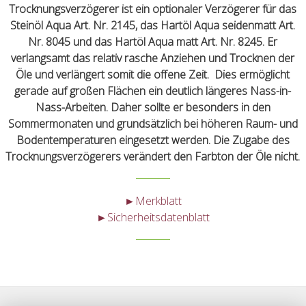
Trocknungsverzögerer ist ein optionaler Verzögerer für das
Steinöl Aqua Art. Nr. 2145, das Hartöl Aqua seidenmatt Art.
Nr. 8045 und das Hartöl Aqua matt Art. Nr. 8245. Er
verlangsamt das relativ rasche Anziehen und Trocknen der
Öle und verlängert somit die offene Zeit. Dies ermöglicht
gerade auf großen Flächen ein deutlich längeres Nass-in-
Nass-Arbeiten. Daher sollte er besonders in den
Sommermonaten und grundsätzlich bei höheren Raum- und
Bodentemperaturen eingesetzt werden. Die Zugabe des
Trocknungsverzögerers verändert den Farbton der Öle nicht.
►Merkblatt
►Sicherheitsdatenblatt