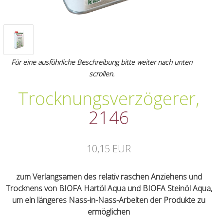
Für eine ausführliche Beschreibung bitte weiter nach unten
scrollen.
Trocknungsverzögerer
,
2146
10,15 EUR
zum Verlangsamen des relativ raschen Anziehens und
Trocknens von BIOFA Hartöl Aqua und BIOFA Steinöl Aqua,
um ein längeres Nass-in-Nass-Arbeiten der Produkte zu
ermöglichen