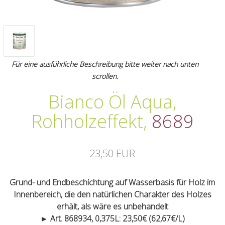
Für eine ausführliche Beschreibung bitte weiter nach unten
scrollen.
Bianco Öl Aqua,
Rohholzeffekt
,
8689
23,50 EUR
Grund- und Endbeschichtung auf Wasserbasis für Holz im
Innenbereich, die den natürlichen Charakter des Holzes
erhält, als wäre es unbehandelt
► Art. 868934, 0,375L: 23,50€ (62,67€/L)