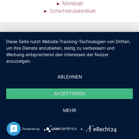
► Merkblatt
► Sicherheitsdatenblatt
Diese Seite nutzt Website-Tracking-Technologien von Dritten,
um ihre Dienste anzubieten, stetig zu verbessern und
Werbung entsprechend den Interessen der Nutzer
anzuzeigen.
ABLEHNEN
AKZEPTIEREN
MEHR
Powered by
&