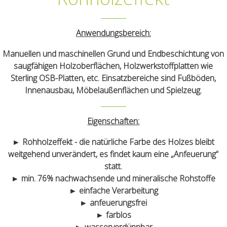
Anwendungsbereich:
Manuellen und maschinellen Grund und Endbeschichtung von
saugfähigen Holzoberflächen, Holzwerkstoffplatten wie
Sterling OSB-Platten, etc. Einsatzbereiche sind Fußböden,
Innenausbau, Möbelaußenflächen und Spielzeug.
Eigenschaften:
► Rohholzeffekt - die natürliche Farbe des Holzes bleibt
weitgehend unverändert, es findet kaum eine „Anfeuerung“
statt.
► min. 76% nachwachsende und mineralische Rohstoffe
► einfache Verarbeitung
► anfeuerungsfrei
► farblos