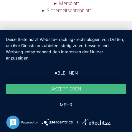
► Merkblatt
► Sicherheitsdatenblatt
Diese Seite nutzt Website-Tracking-Technologien von Dritten,
um ihre Dienste anzubieten, stetig zu verbessern und
Werbung entsprechend den Interessen der Nutzer
anzuzeigen.
ABLEHNEN
AKZEPTIEREN
MEHR
Powered by
&