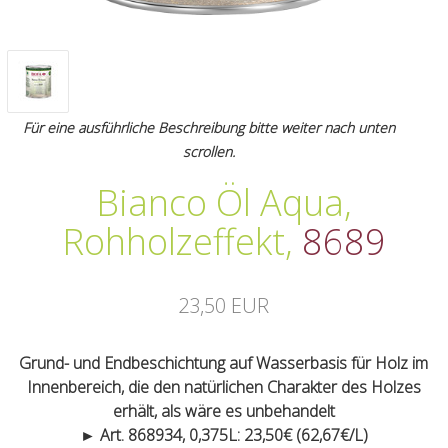
Für eine ausführliche Beschreibung bitte weiter nach unten
scrollen.
Bianco Öl Aqua,
Rohholzeffekt
,
8689
23,50 EUR
Grund- und Endbeschichtung auf Wasserbasis für Holz im
Innenbereich, die den natürlichen Charakter des Holzes
erhält, als wäre es unbehandelt
► Art. 868934, 0,375L: 23,50€ (62,67€/L)