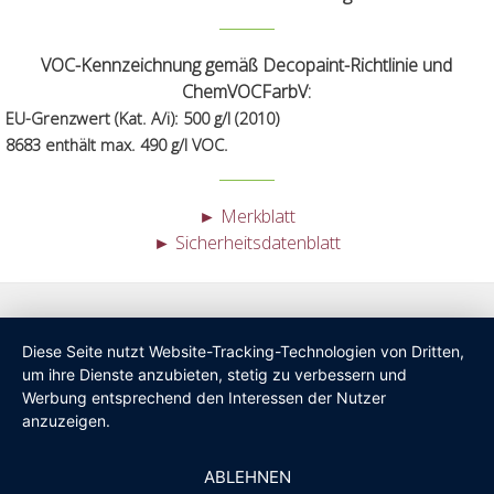
VOC-Kennzeichnung gemäß Decopaint-Richtlinie und
ChemVOCFarbV:
EU-Grenzwert (Kat. A/i): 500 g/l (2010)
8683 enthält max. 490 g/l VOC.
► Merkblatt
► Sicherheitsdatenblatt
Diese Seite nutzt Website-Tracking-Technologien von Dritten,
um ihre Dienste anzubieten, stetig zu verbessern und
Werbung entsprechend den Interessen der Nutzer
anzuzeigen.
ABLEHNEN