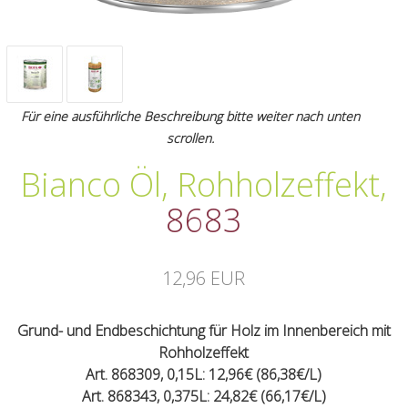
Für eine ausführliche Beschreibung bitte weiter nach unten
scrollen.
Bianco Öl, Rohholzeffekt
,
8683
12,96 EUR
Grund- und Endbeschichtung für Holz im Innenbereich mit
Rohholzeffekt
Art. 868309, 0,15L: 12,96€ (86,38€/L)
Art. 868343, 0,375L: 24,82€ (66,17€/L)