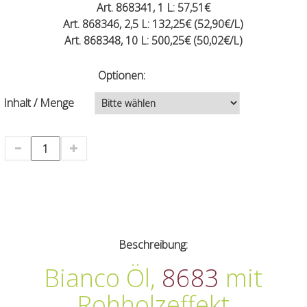
Art. 868341, 1 L: 57,51€
Art. 868346, 2,5 L: 132,25€ (52,90€/L)
Art. 868348, 10 L: 500,25€ (50,02€/L)
Optionen:
Inhalt / Menge
Beschreibung:
Bianco Öl,
8683
mit
Rohholzeffekt