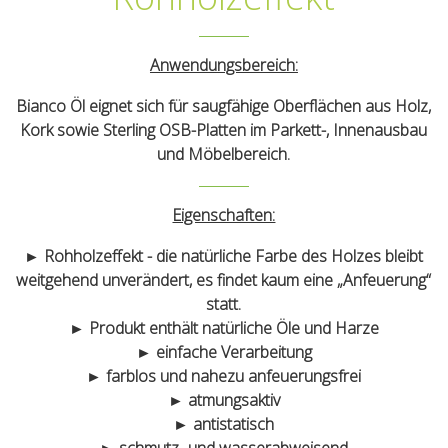
Anwendungsbereich:
Bianco Öl eignet sich für saugfähige Oberflächen aus Holz,
Kork sowie Sterling OSB-Platten im Parkett-, Innenausbau
und Möbelbereich.
Eigenschaften:
► Rohholzeffekt - die natürliche Farbe des Holzes bleibt
weitgehend unverändert, es findet kaum eine „Anfeuerung“
statt.
► Produkt enthält natürliche Öle und Harze
► einfache Verarbeitung
► farblos und nahezu anfeuerungsfrei
► atmungsaktiv
► antistatisch