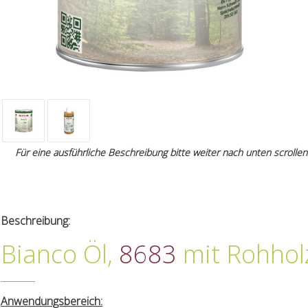
Für eine ausführliche Beschreibung bitte weiter nach unten scrollen
Beschreibung:
Bianco Öl,
8683
mit Rohhol
Anwendungsbereich: