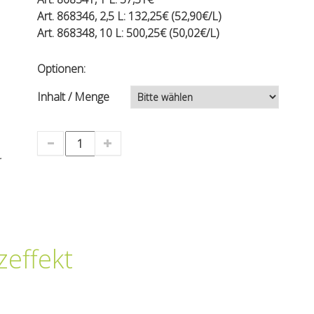
Art. 868346, 2,5 L: 132,25€ (52,90€/L)
Art. 868348, 10 L: 500,25€ (50,02€/L)
Optionen:
Inhalt / Menge
.
zeffekt