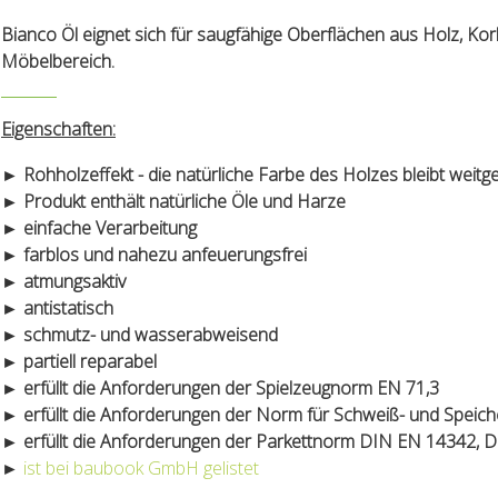
Bianco Öl eignet sich für saugfähige Oberflächen aus Holz, Kor
Möbelbereich.
Eigenschaften:
► Rohholzeffekt - die natürliche Farbe des Holzes bleibt weitg
► Produkt enthält natürliche Öle und Harze
► einfache Verarbeitung
► farblos und nahezu anfeuerungsfrei
► atmungsaktiv
► antistatisch
► schmutz- und wasserabweisend
► partiell reparabel
► erfüllt die Anforderungen der Spielzeugnorm EN 71,3
► erfüllt die Anforderungen der Norm für Schweiß- und Speich
► erfüllt die Anforderungen der Parkettnorm DIN EN 14342, 
►
ist bei baubook GmbH gelistet