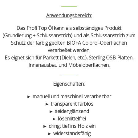
Anwendungsbereich:
Das Profi Top Öl kann als selbständiges Produkt
(Grundierung + Schlussanstrich) und als Schlussanstrich zum
Schutz der farbig geölten BIOFA Coloröl-Oberflächen
verarbeitet werden.
Es eignet sich für Parkett (Dielen, etc.), Sterling OSB Platten,
Innenausbau und Möbeloberflächen.
Eigenschaften:
► manuell und maschinell verarbeitbar
► transparent farblos
► seidenglänzend
► lösemittelfrei
► dringt tief ins Holz ein
► widerstandsfähig