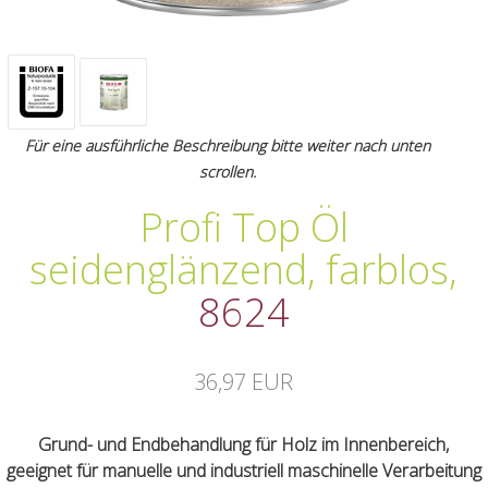
Für eine ausführliche Beschreibung bitte weiter nach unten
scrollen.
Profi Top Öl
seidenglänzend, farblos
,
8624
36,97 EUR
Grund- und Endbehandlung für Holz im Innenbereich,
geeignet für manuelle und industriell maschinelle Verarbeitung