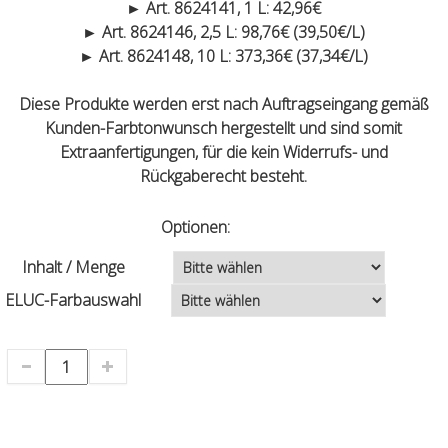
► Art. 8624141, 1 L: 42,96€
► Art. 8624146, 2,5 L: 98,76€ (39,50€/L)
► Art. 8624148, 10 L: 373,36€ (37,34€/L)
Diese Produkte werden erst nach Auftragseingang gemäß
Kunden-Farbtonwunsch hergestellt und sind somit
Extraanfertigungen, für die kein Widerrufs- und
Rückgaberecht besteht.
Optionen:
Inhalt / Menge
ELUC-Farbauswahl