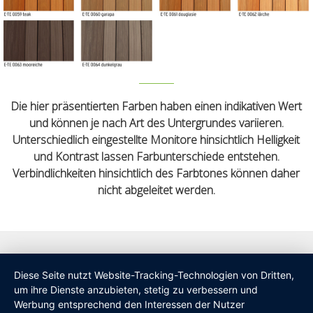
Die hier präsentierten Farben haben einen indikativen Wert
und können je nach Art des Untergrundes variieren.
Unterschiedlich eingestellte Monitore hinsichtlich Helligkeit
und Kontrast lassen Farbunterschiede entstehen.
Verbindlichkeiten hinsichtlich des Farbtones können daher
nicht abgeleitet werden.
Diese Seite nutzt Website-Tracking-Technologien von Dritten,
um ihre Dienste anzubieten, stetig zu verbessern und
Werbung entsprechend den Interessen der Nutzer