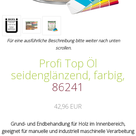
Für eine ausführliche Beschreibung bitte weiter nach unten
scrollen.
Profi Top Öl
seidenglänzend, farbig
,
86241
42,96 EUR
Grund- und Endbehandlung für Holz im Innenbereich,
geeignet für manuelle und industriell maschinelle Verarbeitung