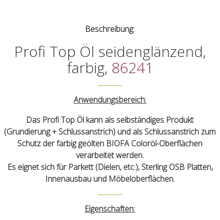
Beschreibung:
Profi Top Öl seidenglänzend,
farbig,
86241
Anwendungsbereich:
Das Profi Top Öl kann als selbständiges Produkt
(Grundierung + Schlussanstrich) und als Schlussanstrich zum
Schutz der farbig geölten BIOFA Coloröl-Oberflächen
verarbeitet werden.
Es eignet sich für Parkett (Dielen, etc.), Sterling OSB Platten,
Innenausbau und Möbeloberflächen.
Eigenschaften: