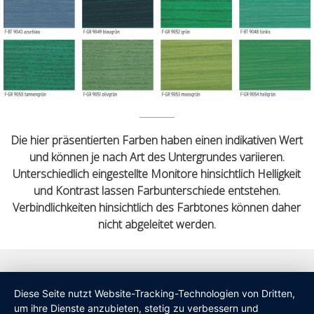
Die hier präsentierten Farben haben einen indikativen Wert
und können je nach Art des Untergrundes variieren.
Unterschiedlich eingestellte Monitore hinsichtlich Helligkeit
und Kontrast lassen Farbunterschiede entstehen.
Verbindlichkeiten hinsichtlich des Farbtones können daher
nicht abgeleitet werden.
Diese Seite nutzt Website-Tracking-Technologien von Dritten,
um ihre Dienste anzubieten, stetig zu verbessern und