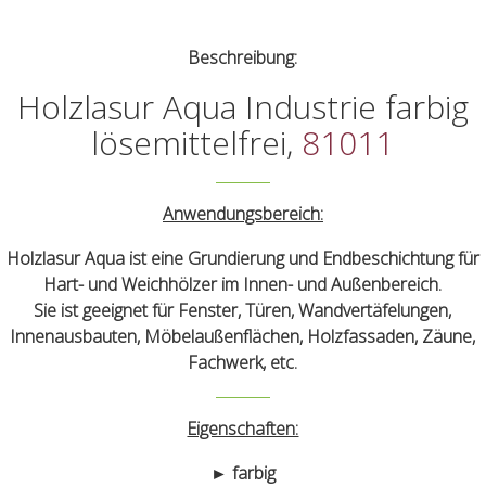
Beschreibung:
Holzlasur Aqua Industrie farbig
lösemittelfrei,
81011
Anwendungsbereich:
Holzlasur Aqua ist eine Grundierung und Endbeschichtung für
Hart- und Weichhölzer im Innen- und Außenbereich.
Sie ist geeignet für Fenster, Türen, Wandvertäfelungen,
Innenausbauten, Möbelaußenflächen, Holzfassaden, Zäune,
Fachwerk, etc.
Eigenschaften:
► farbig