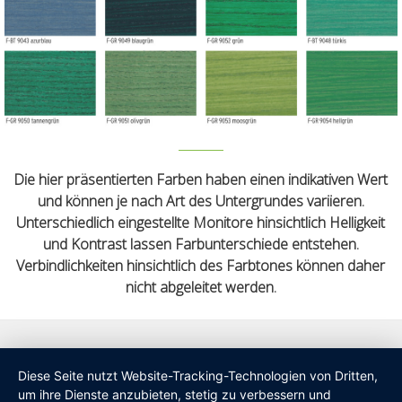
Die hier präsentierten Farben haben einen indikativen Wert
und können je nach Art des Untergrundes variieren.
Unterschiedlich eingestellte Monitore hinsichtlich Helligkeit
und Kontrast lassen Farbunterschiede entstehen.
Verbindlichkeiten hinsichtlich des Farbtones können daher
nicht abgeleitet werden.
Diese Seite nutzt Website-Tracking-Technologien von Dritten,
um ihre Dienste anzubieten, stetig zu verbessern und