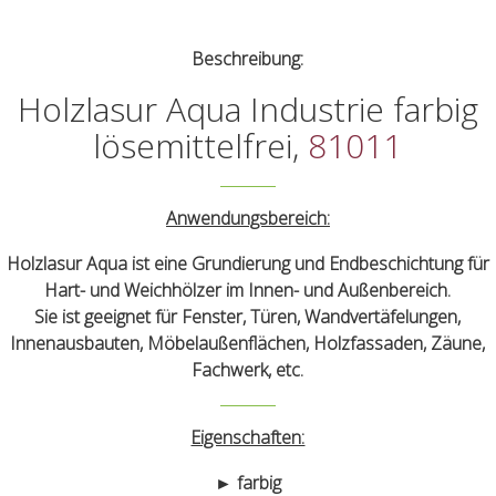
Beschreibung:
Holzlasur Aqua Industrie farbig
lösemittelfrei,
81011
Anwendungsbereich:
Holzlasur Aqua ist eine Grundierung und Endbeschichtung für
Hart- und Weichhölzer im Innen- und Außenbereich.
Sie ist geeignet für Fenster, Türen, Wandvertäfelungen,
Innenausbauten, Möbelaußenflächen, Holzfassaden, Zäune,
Fachwerk, etc.
Eigenschaften:
► farbig