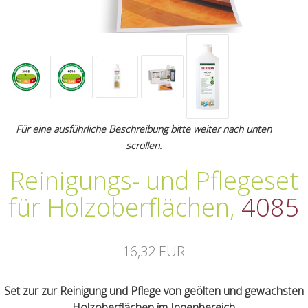
Für eine ausführliche Beschreibung bitte weiter nach unten
scrollen.
Reinigungs- und Pflegeset
für Holzoberflächen
,
4085
16,32 EUR
Set zur zur Reinigung und Pflege von geölten und gewachsten
Holzoberflächen im Innenbereich