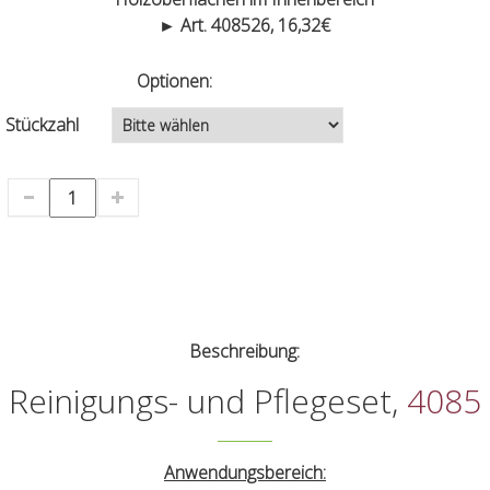
► Art. 408526, 16,32€
Optionen:
Stückzahl
Beschreibung:
Reinigungs- und Pflegeset,
4085
Anwendungsbereich: