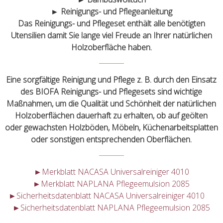
► Reinigungs- und Pflegeanleitung
Das Reinigungs- und Pflegeset enthält alle benötigten
Utensilien damit Sie lange viel Freude an Ihrer natürlichen
Holzoberfläche haben.
Eine sorgfältige Reinigung und Pflege z. B. durch den Einsatz
des BIOFA Reinigungs- und Pflegesets sind wichtige
Maßnahmen, um die Qualität und Schönheit der natürlichen
Holzoberflächen dauerhaft zu erhalten, ob auf geölten
oder gewachsten Holzböden, Möbeln, Küchenarbeitsplatten
oder sonstigen entsprechenden Oberflächen.
►Merkblatt NACASA Universalreiniger 4010
►Merkblatt NAPLANA Pflegeemulsion 2085
►Sicherheitsdatenblatt NACASA Universalreiniger 4010
►Sicherheitsdatenblatt NAPLANA Pflegeemulsion 2085