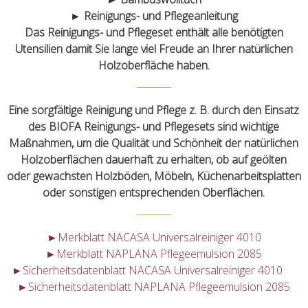
► Reinigungs- und Pflegeanleitung
Das Reinigungs- und Pflegeset enthält alle benötigten
Utensilien damit Sie lange viel Freude an Ihrer natürlichen
Holzoberfläche haben.
Eine sorgfältige Reinigung und Pflege z. B. durch den Einsatz
des BIOFA Reinigungs- und Pflegesets sind wichtige
Maßnahmen, um die Qualität und Schönheit der natürlichen
Holzoberflächen dauerhaft zu erhalten, ob auf geölten
oder gewachsten Holzböden, Möbeln, Küchenarbeitsplatten
oder sonstigen entsprechenden Oberflächen.
►Merkblatt NACASA Universalreiniger 4010
►Merkblatt NAPLANA Pflegeemulsion 2085
►Sicherheitsdatenblatt NACASA Universalreiniger 4010
►Sicherheitsdatenblatt NAPLANA Pflegeemulsion 2085