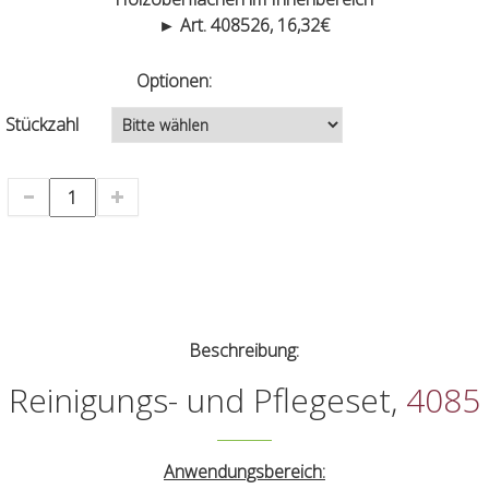
► Art. 408526, 16,32€
Optionen:
Stückzahl
Beschreibung:
Reinigungs- und Pflegeset,
4085
Anwendungsbereich: