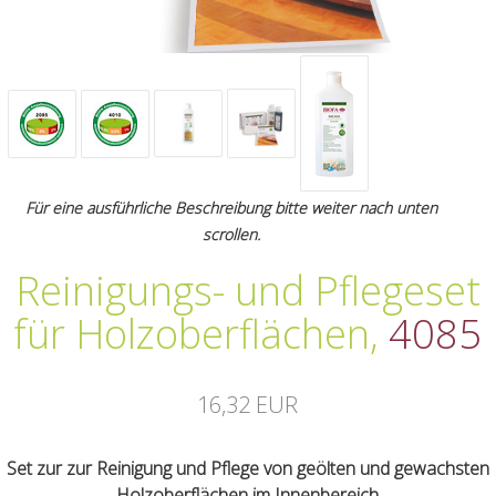
Für eine ausführliche Beschreibung bitte weiter nach unten
scrollen.
Reinigungs- und Pflegeset
für Holzoberflächen
,
4085
16,32 EUR
Set zur zur Reinigung und Pflege von geölten und gewachsten
Holzoberflächen im Innenbereich