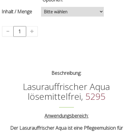
Inhalt / Menge
Beschreibung:
Lasurauffrischer Aqua
lösemittelfrei,
5295
Anwendungsbereich:
Der Lasurauffrischer Aqua ist eine Pflegeemulsion für