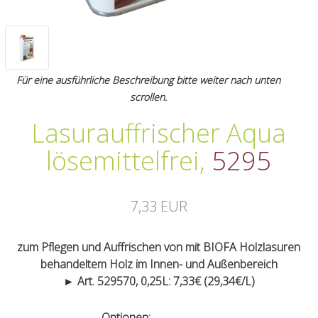
Für eine ausführliche Beschreibung bitte weiter nach unten
scrollen.
Lasurauffrischer Aqua
lösemittelfrei
,
5295
7,33 EUR
zum Pflegen und Auffrischen von mit BIOFA Holzlasuren
behandeltem Holz im Innen- und Außenbereich
► Art. 529570, 0,25L: 7,33€ (29,34€/L)
Optionen: