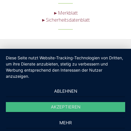
►Merkblatt
►Sicherheitsdatenblatt
Diese Seite nutzt Website-Tracking-Technologien von Dritten,
um ihre Dienste anzubieten, stetig zu verbessern und
Werbung entsprechend den Interessen der Nutzer
anzuzeigen.
ABLEHNEN
AKZEPTIEREN
MEHR