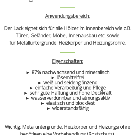
Anwendungsbereich:
Der Lack eignet sich für alle Hölzer im Innenbereich wie z.B.
Türen, Geländer, Möbel, Innenausbau etc. sowie
für Metalluntergründe, Heizkörper und Heizungsrohre.
Eigenschaften:
► 87% nachwachsend und mineralisch
► lösemittelfrei
► weiß und seidenglänzend
► einfache Verarbeitung und Pflege
► sehr gute Haftung und hohe Deckkraft
► wasserverdünnbar und atmungsaktiv
► elastisch und blockfest
► widerstandsfähig
Wichtig: Metalluntergründe, Heizkörper und Heizungsrohre
benötigen eine Vorbehandlung (Rostschutz).