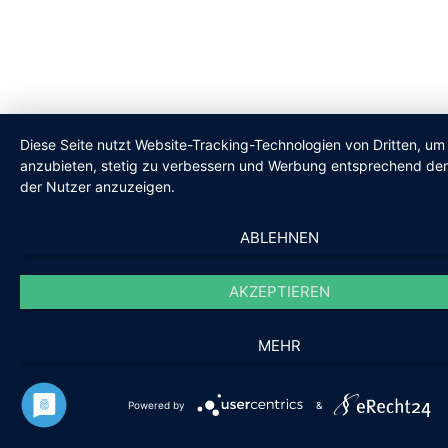
Diese Seite nutzt Website-Tracking-Technologien von Dritten, um 
anzubieten, stetig zu verbessern und Werbung entsprechend den
der Nutzer anzuzeigen.
ABLEHNEN
AKZEPTIEREN
MEHR
Powered by
&