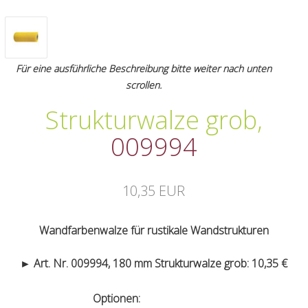
Für eine ausführliche Beschreibung bitte weiter nach unten
scrollen.
Strukturwalze grob
,
009994
10,35 EUR
Wandfarbenwalze für rustikale Wandstrukturen
► Art. Nr. 009994, 180 mm Strukturwalze grob: 10,35 €
Optionen: