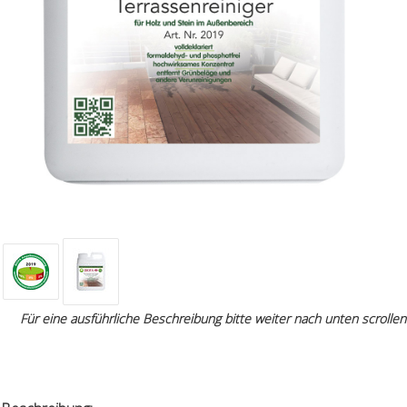
Für eine ausführliche Beschreibung bitte weiter nach unten scrollen