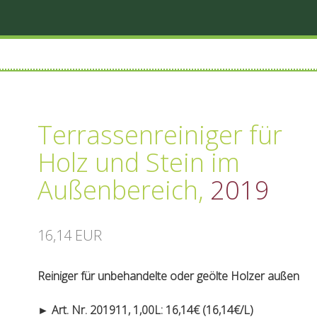
Terrassenreiniger für
Holz und Stein im
Außenbereich
,
2019
16,14 EUR
Reiniger für unbehandelte oder geölte Holzer außen
► Art. Nr. 201911, 1,00L: 16,14€ (16,14€/L)