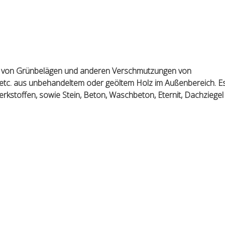
nen von Grünbelägen und anderen Verschmutzungen von
 etc. aus unbehandeltem oder geöltem Holz im Außenbereich. E
rkstoffen, sowie Stein, Beton, Waschbeton, Eternit, Dachziegel