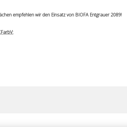
Flächen empfehlen wir den Einsatz von BIOFA Entgrauer 2089!
FarbV: