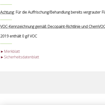
Achtung
: Für die Auffrischung/Behandlung bereits vergrauter 
VOC-Kennzeichnung gemäß Decopaint-Richtlinie und ChemVOC
2019 enthält 0 g/l VOC
►Merkblatt
►
Sicherheitsdatenblatt