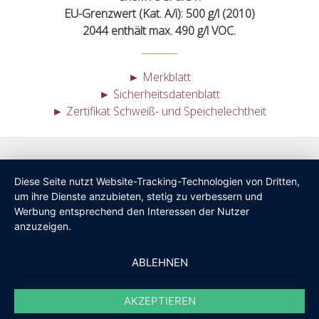
EU-Grenzwert (Kat. A/i): 500 g/l (2010)
2044 enthält max. 490 g/l VOC.
► Merkblatt
► Sicherheitsdatenblatt
► Zertifikat Schweiß- und Speichelechtheit
Diese Seite nutzt Website-Tracking-Technologien von Dritten,
um ihre Dienste anzubieten, stetig zu verbessern und
Werbung entsprechend den Interessen der Nutzer
anzuzeigen.
ABLEHNEN
AKZEPTIEREN