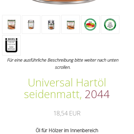
Für eine ausführliche Beschreibung bitte weiter nach unten
scrollen.
Universal Hartöl
seidenmatt
,
2044
18,54 EUR
Öl für Hölzer im Innenbereich