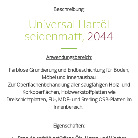
Beschreibung:
Universal Hartöl
seidenmatt,
2044
Anwendungsbereich:
Farblose Grundierung und Endbeschichtung für Böden,
Möbel und Innenausbau.
Zur Oberflächenbehandlung aller saugfähigen Holz- und
Korkoberflächen, Holzwerkstoffplatten wie
Dreischichtplatten, FU-, MDF- und Sterling OSB-Platten im
Innenbereich.
Eigenschaften: