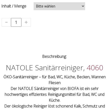
Inhalt / Menge
Beschreibung:
NATOLE Sanitärreiniger,
4060
ÖKO-Sanitärreiniger – für Bad, WC, Küche, Becken, Wannen
Fliesen
Der NATOLE Sänitärreiniger von BIOFA ist ein sehr
hochwertiges effizientes Reinigungsmittel für Bad, WC und
Küche.
Der ökologische Reiniger löst schonend Kalk, Schmutz und