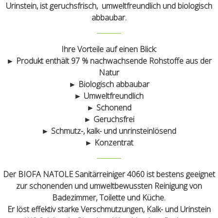
Urinstein, ist geruchsfrisch, umweltfreundlich und biologisch
abbaubar.
Ihre Vorteile auf einen Blick:
► Produkt enthält 97 % nachwachsende Rohstoffe aus der
Natur
► Biologisch abbaubar
► Umweltfreundlich
► Schonend
► Geruchsfrei
► Schmutz-, kalk- und unrinsteinlösend
► Konzentrat
Der BIOFA NATOLE Sanitärreiniger 4060 ist bestens geeignet
zur schonenden und umweltbewussten Reinigung von
Badezimmer, Toilette und Küche.
Er löst effektiv starke Verschmutzungen, Kalk- und Urinstein