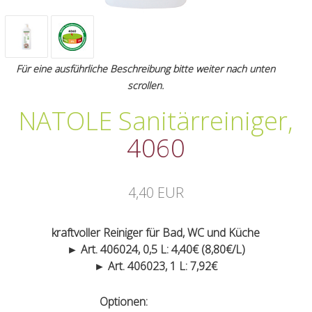
Für eine ausführliche Beschreibung bitte weiter nach unten
scrollen.
NATOLE Sanitärreiniger
,
4060
4,40 EUR
kraftvoller Reiniger für Bad, WC und Küche
► Art. 406024, 0,5 L: 4,40€ (8,80€/L)
► Art. 406023, 1 L: 7,92€
Optionen: