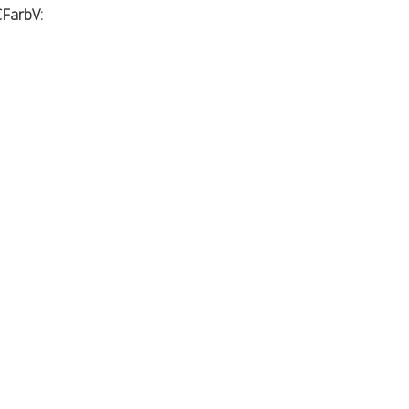
FarbV: