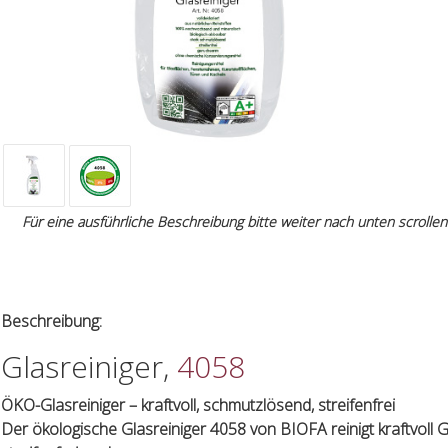
Für eine ausführliche Beschreibung bitte weiter nach unten scrollen
Beschreibung:
Glasreiniger,
4058
ÖKO-Glasreiniger – kraftvoll, schmutzlösend, streifenfrei
Der ökologische Glasreiniger 4058 von BIOFA reinigt kraftvoll 