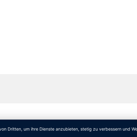
von Dritten, um ihre Dienste anzubieten, stetig zu verbessern und