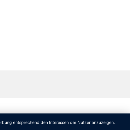
 Werbung entsprechend den Interessen der Nutzer anzuzeigen.