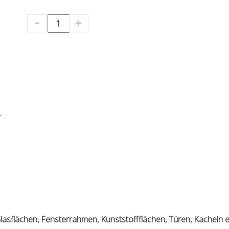
.
Glasflächen, Fensterrahmen, Kunststoffflächen, Türen, Kacheln e