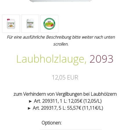
Für eine ausführliche Beschreibung bitte weiter nach unten
scrollen.
Laubholzlauge
,
2093
12,05 EUR
zum Verhindern von Vergilbungen bei Laubhölzern
► Art. 209311, 1 L: 12,05€ (12,05/L)
► Art. 209317, 5 L: 55,57€ (11,11€/L)
Optionen: