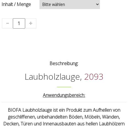
Inhalt / Menge
Beschreibung:
Laubholzlauge,
2093
Anwendungsbereich:
BIOFA Laubholzlauge ist ein Produkt zum Aufhellen von
geschliffenen, unbehandelten Böden, Möbeln, Wänden,
Decken, Türen und Innenausbauten aus hellen Laubhölzern