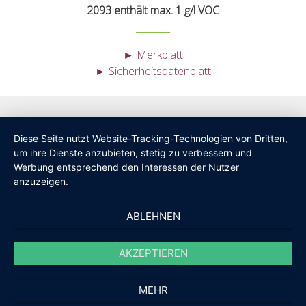
2093 enthält max. 1 g/l VOC
► Merkblatt
► Sicherheitsdatenblatt
Diese Seite nutzt Website-Tracking-Technologien von Dritten,
um ihre Dienste anzubieten, stetig zu verbessern und
Werbung entsprechend den Interessen der Nutzer
anzuzeigen.
ABLEHNEN
AKZEPTIEREN
MEHR