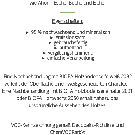
wie Ahorn, Esche, Buche und Eiche.
Eigenschaften:
► 95 % nachwachsend und mineralisch
► emissionsarm
► gebrauchsfertig
► aufhellend
► vergilbungshemmend
► einfache Verarbeitung
Eine Nachbehandlung mit BIOFA Holzbodenseife weiß 2092
verleiht der Oberfläche einen weißgescheuerten Charakter.
Eine Nachbehandlung mit BIOFA Holzbodenseife natur 2091
oder BIOFA Hartwachs 2060 erhält nahezu das
ursprüngliche Aussehen des Holzes.
VOC-Kennzeichnung gemäß Decopaint-Richtlinie und
ChemVOCFarbV: