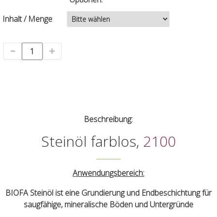
Inhalt / Menge
Beschreibung:
Steinöl farblos,
2100
Anwendungsbereich:
BIOFA Steinöl ist eine Grundierung und Endbeschichtung für
saugfähige, mineralische Böden und Untergründe