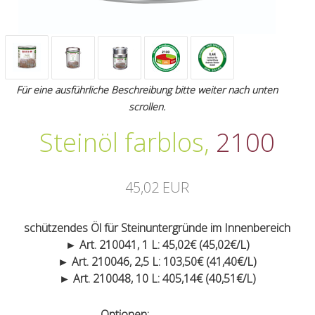
Für eine ausführliche Beschreibung bitte weiter nach unten
scrollen.
Steinöl farblos
,
2100
45,02 EUR
schützendes Öl für Steinuntergründe im Innenbereich
► Art. 210041, 1 L: 45,02€ (45,02€/L)
► Art. 210046, 2,5 L: 103,50€ (41,40€/L)
► Art. 210048, 10 L: 405,14€ (40,51€/L)
Optionen: