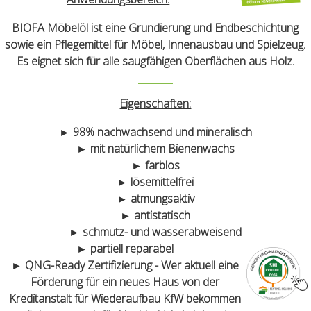
BIOFA Möbelöl ist eine Grundierung und Endbeschichtung
sowie ein Pflegemittel für Möbel, Innenausbau und Spielzeug.
Es eignet sich für alle saugfähigen Oberflächen aus Holz.
Eigenschaften:
► 98% nachwachsend und mineralisch
► mit natürlichem Bienenwachs
► farblos
► lösemittelfrei
► atmungsaktiv
► antistatisch
► schmutz- und wasserabweisend
► partiell reparabel
► QNG-Ready Zertifizierung - Wer aktuell eine
Förderung für ein neues Haus von der
Kreditanstalt für Wiederaufbau KfW bekommen