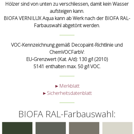
Hölzer sind von unten zu verschliessen, damit kein Wasser
aufsteigen kann.
BIOFA VERNILUX Aqua kann ab Werk nach der BIOFA RAL-
Farbauswahl abgetönt werden.
VOC-Kennzeichnung gemäß Decopaint-Richtlinie und
ChemVOCFarbV:
EU-Grenzwert (Kat. A/d): 130 g/l (2010)
5141 enthalten max. 50 g/l VOC.
►Merkblatt
►Sicherheitsdatenblatt
BIOFA RAL-Farbauswahl: