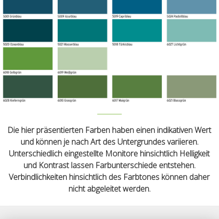
Die hier präsentierten Farben haben einen indikativen Wert
und können je nach Art des Untergrundes variieren.
Unterschiedlich eingestellte Monitore hinsichtlich Helligkeit
und Kontrast lassen Farbunterschiede entstehen.
Verbindlichkeiten hinsichtlich des Farbtones können daher
nicht abgeleitet werden.