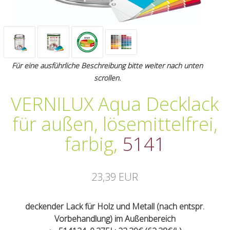
Für eine ausführliche Beschreibung bitte weiter nach unten
scrollen.
VERNILUX Aqua Decklack
für außen, lösemittelfrei,
farbig
,
5141
23,39 EUR
deckender Lack für Holz und Metall (nach entspr.
Vorbehandlung) im Außenbereich