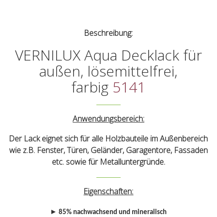
Beschreibung:
VERNILUX Aqua Decklack für
außen, lösemittelfrei,
farbig
5141
Anwendungsbereich:
Der Lack eignet sich für alle Holzbauteile im Außenbereich
wie z.B. Fenster, Türen, Geländer, Garagentore, Fassaden
etc. sowie für Metalluntergründe.
Eigenschaften:
►
85% nachwachsend und mineralisch