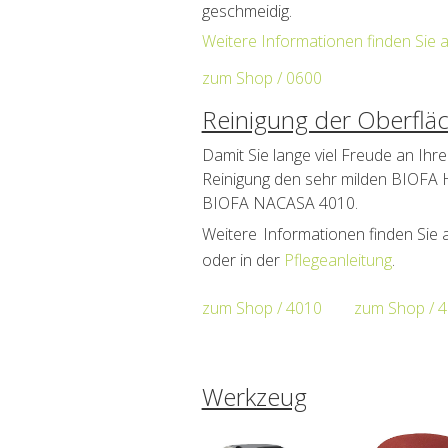
geschmeidig.
Weitere Informationen finden Sie 
zum Shop / 0600
Reinigung der Oberflä
Damit Sie lange viel Freude an Ihr
Reinigung den sehr milden BIOFA 
BIOFA NACASA 4010.
Weitere
Informationen finden Sie
oder in der
Pflegeanleitung
.
zum Shop / 4010
zum Shop / 
Werkzeug