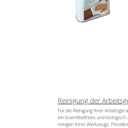
Reinigung der Arbeitsg
Für die Reinigung Ihrer Arbeitsger
ein lösemittelfreies und biologis
reinigen Ihres Werkzeugs. Pinsel