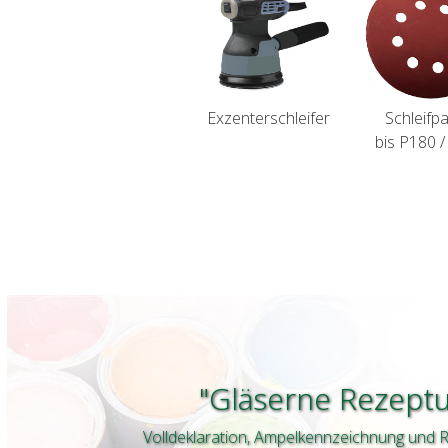
Exzenterschleifer
Schleifpa
bis P180 
"Gläserne Rezeptu
Volldeklaration, Ampelkennzeichnung und R