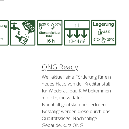
QNG Ready
Wer aktuell eine Förderung für ein
neues Haus von der Kreditanstalt
für Wiederaufbau KfW bekommen
möchte, muss dafür
Nachhaltigkeitskriterien erfüllen.
Bestätigt werden diese durch das
Qualitätssiegel Nachhaltige
Gebäude, kurz QNG.