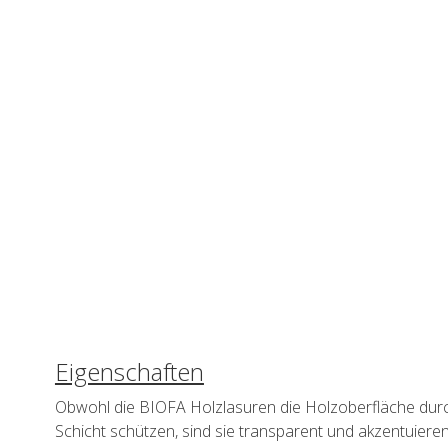
Eigenschaften
Obwohl die BIOFA Holzlasuren die Holzoberfläche durch
Schicht schützen, sind sie transparent und akzentuieren