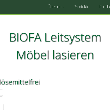
Über uns
Produkte
Produ
BIOFA Leitsystem
Möbel lasieren
 lösemittelfrei