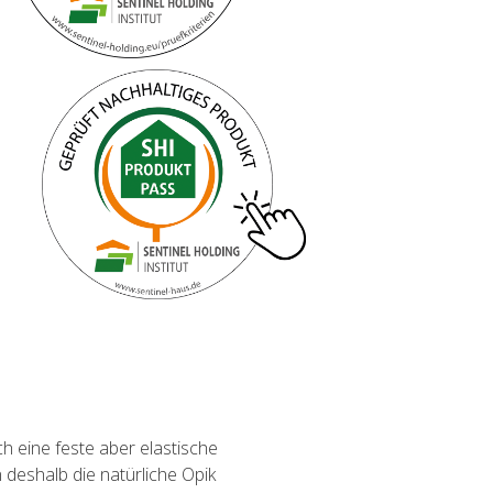
 eine feste aber elastische
 deshalb die natürliche Opik