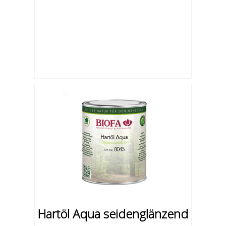
Hartöl Aqua seidenglänzend