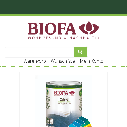
Warenkorb
|
Wunschliste
|
Mein Konto