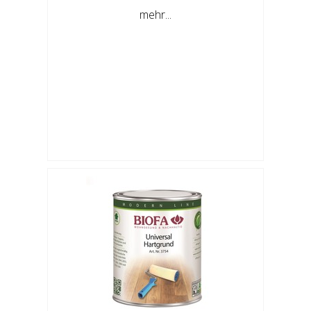
mehr...