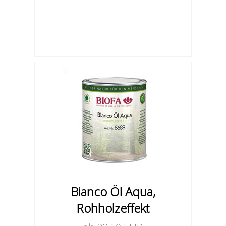
Bianco Öl Aqua,
Rohholzeffekt