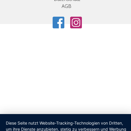
AGB
Diese Seite nutzt Website-Tracking-Technologien von Dritten,
um ihre Dienste anzubieten, stetig zu verbessern und Werbung