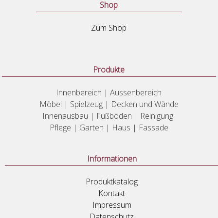
Shop
Zum Shop
Produkte
Innenbereich | Aussenbereich
Möbel | Spielzeug | Decken und Wände
Innenausbau | Fußböden | Reinigung
Pflege | Garten | Haus | Fassade
Informationen
Produktkatalog
Kontakt
Impressum
Datenschutz