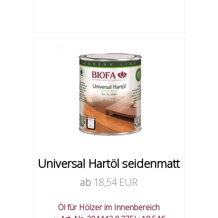
Universal Hartöl seidenmatt
ab
18,54 EUR
Öl für Hölzer im Innenbereich