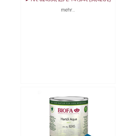
mehr...